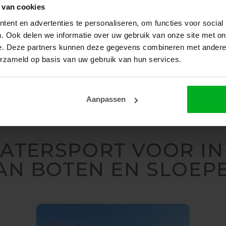
 van cookies
ent en advertenties te personaliseren, om functies voor social
. Ook delen we informatie over uw gebruik van onze site met on
e. Deze partners kunnen deze gegevens combineren met andere i
erzameld op basis van uw gebruik van hun services.
Aanpassen
WATERSPORT VOOR IN
AN BOTEN EN SLOEP