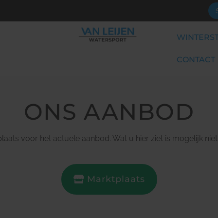
WINTERST
CONTACT
ONS AANBOD
laats voor het actuele aanbod. Wat u hier ziet is mogelijk nie
Marktplaats