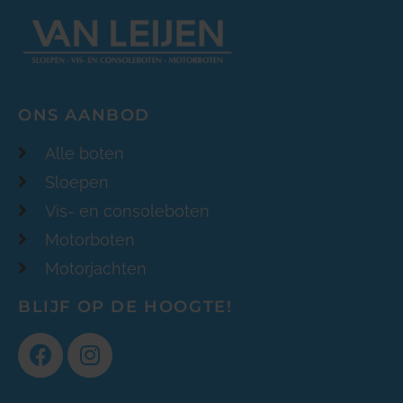
ONS AANBOD
Alle boten
Sloepen
Vis- en consoleboten
Motorboten
Motorjachten
BLIJF OP DE HOOGTE!