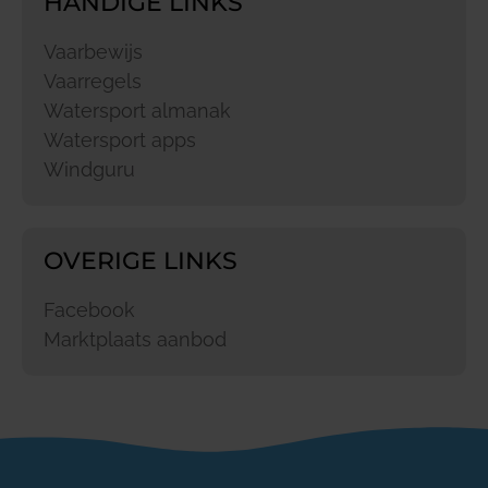
HANDIGE LINKS
Vaarbewijs
Vaarregels
Watersport almanak
Watersport apps
Windguru
OVERIGE LINKS
Facebook
Marktplaats aanbod