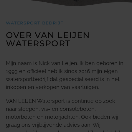
WATERSPORT BEDRIJF
OVER VAN LEIJEN
WATERSPORT
Mijn naam is Nick van Leijen. Ik ben geboren in
1993 en officieel heb ik sinds 2016 mijn eigen
watersportbedrijf dat gespecialiseerd is in het
inkopen en verkopen van vaartuigen.
VAN LEIJEN Watersport is continue op zoek
naar sloepen, vis- en consoleboten,
motorboten en motorjachten. Ook bieden wij
graag ons vrijblijvende advies aan. Wij