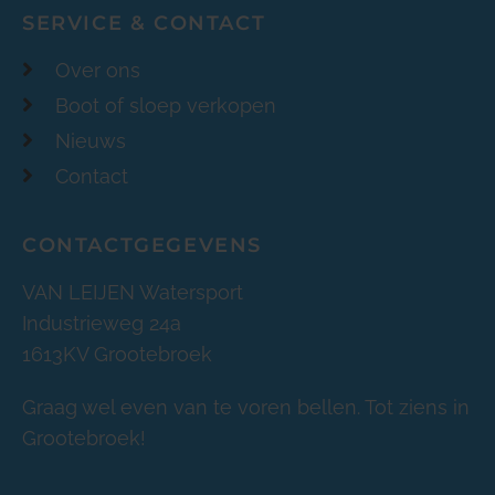
SERVICE & CONTACT
Over ons
Boot of sloep verkopen
Nieuws
Contact
CONTACTGEGEVENS
VAN LEIJEN Watersport
Industrieweg 24a
1613KV Grootebroek
Graag wel even van te voren bellen. Tot ziens in
Grootebroek!