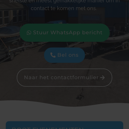
snelste en meest gemakkelijke manier om in
contact te komen met ons.
Stuur WhatsApp bericht
Bel ons
Naar het contactformulier