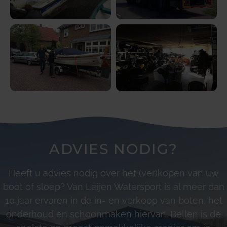
ADVIES NODIG?
Heeft u advies nodig over het (ver)kopen van uw
boot of sloep? Van Leijen Watersport is al meer dan
10 jaar ervaren in de in- en verkoop van boten, het
onderhoud en schoonmaken hiervan. Bellen is de