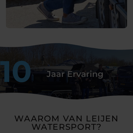
10
Jaar Ervaring
WAAROM VAN LEIJEN
WATERSPORT?