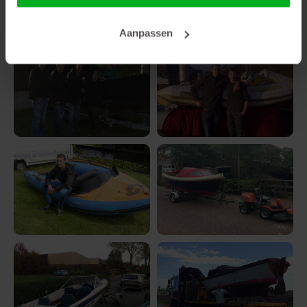
Aanpassen