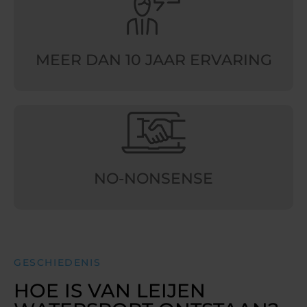
MEER DAN 10 JAAR ERVARING
NO-NONSENSE
GESCHIEDENIS
HOE IS VAN LEIJEN