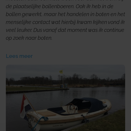
de plaatselijke bollenboeren. Ook ik heb in de
bollen gewerkt, maar het handelen in boten en het
menselijke contact wat hierbij kwam kijken vond ik
veel leuker. Dus vanaf dat moment was ik continue
op zoek naar boten.
Lees meer