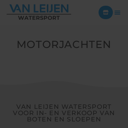
MOTORJACHTEN
VAN LEIJEN WATERSPORT
VOOR IN- EN VERKOOP VAN
BOTEN EN SLOEPEN